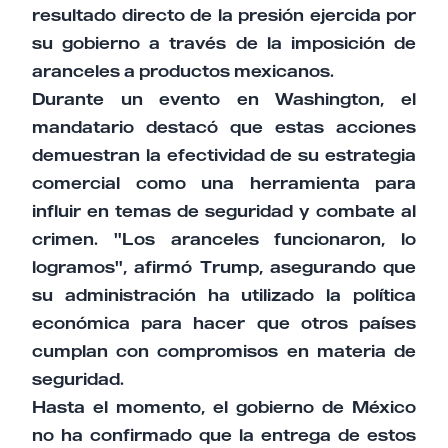
resultado directo de la presión ejercida por
su gobierno a través de la imposición de
aranceles a productos mexicanos.
Durante un evento en Washington, el
mandatario destacó que estas acciones
demuestran la efectividad de su estrategia
comercial como una herramienta para
influir en temas de seguridad y combate al
crimen. "Los aranceles funcionaron, lo
logramos", afirmó Trump, asegurando que
su administración ha utilizado la política
económica para hacer que otros países
cumplan con compromisos en materia de
seguridad.
Hasta el momento, el gobierno de México
no ha confirmado que la entrega de estos