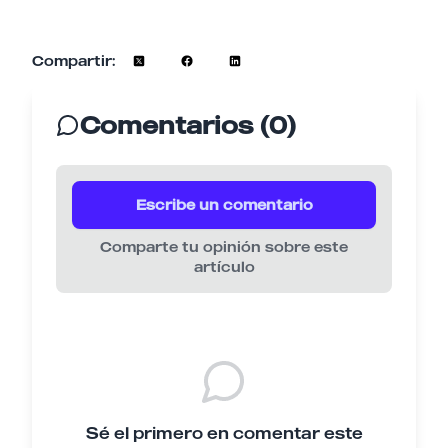
Compartir:
Comentarios (0)
Escribe un comentario
Comparte tu opinión sobre este
artículo
Sé el primero en comentar este