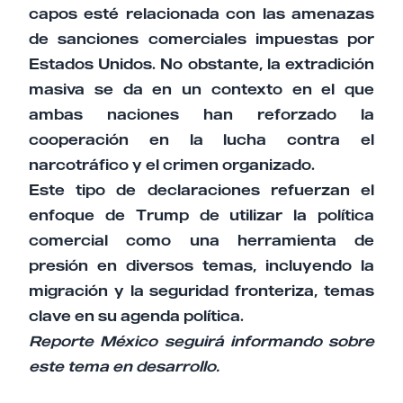
capos esté relacionada con las amenazas
de sanciones comerciales impuestas por
Estados Unidos. No obstante, la extradición
masiva se da en un contexto en el que
ambas naciones han reforzado la
cooperación en la lucha contra el
narcotráfico y el crimen organizado.
Este tipo de declaraciones refuerzan el
enfoque de Trump de utilizar la política
comercial como una herramienta de
presión en diversos temas, incluyendo la
migración y la seguridad fronteriza, temas
clave en su agenda política.
Reporte México seguirá informando sobre
este tema en desarrollo.