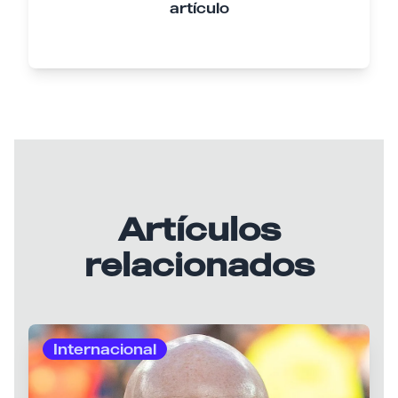
artículo
Artículos
relacionados
Internacional