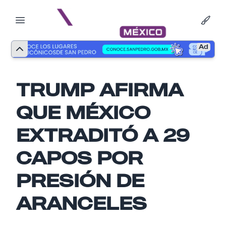
Ad
TRUMP AFIRMA
QUE MÉXICO
EXTRADITÓ A 29
CAPOS POR
PRESIÓN DE
Nombre
ARANCELES