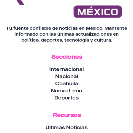
Tu fuente confiable de noticias en México. Mantente
informado con las últimas actualizaciones en
política, deportes, tecnología y cultura.
Secciones
Internacional
Nacional
Coahuila
Nuevo León
Deportes
Recursos
Últimas Noticias