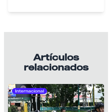
Artículos
relacionados
Internacional