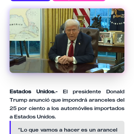
Email
Tu comentario
Cancelar
Enviar comentario
Estados Unidos.-
El presidente Donald
Trump anunció que impondrá aranceles del
25 por ciento a los automóviles importados
a Estados Unidos.
“Lo que vamos a hacer es un arancel