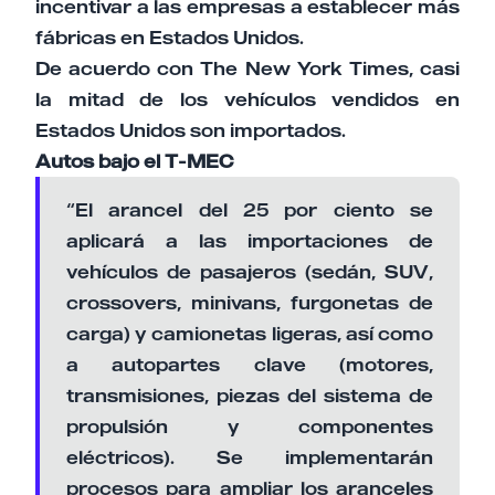
incentivar a las empresas a establecer más
fábricas en Estados Unidos.
De acuerdo con The New York Times, casi
la mitad de los vehículos vendidos en
Estados Unidos son importados.
Autos bajo el T-MEC
“El arancel del 25 por ciento se
aplicará a las importaciones de
vehículos de pasajeros (sedán, SUV,
crossovers, minivans, furgonetas de
carga) y camionetas ligeras, así como
a autopartes clave (motores,
transmisiones, piezas del sistema de
propulsión y componentes
eléctricos). Se implementarán
procesos para ampliar los aranceles