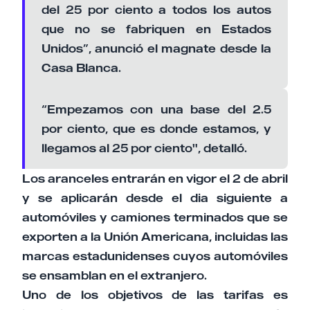
del 25 por ciento a todos los autos
que no se fabriquen en Estados
Unidos”, anunció el magnate desde la
Casa Blanca.
“Empezamos con una base del 2.5
por ciento, que es donde estamos, y
llegamos al 25 por ciento", detalló.
Los aranceles entrarán en vigor el 2 de abril
y se aplicarán desde el dia siguiente a
automóviles y camiones terminados que se
exporten a la Unión Americana, incluidas las
marcas estadunidenses cuyos automóviles
se ensamblan en el extranjero.
Uno de los objetivos de las tarifas es