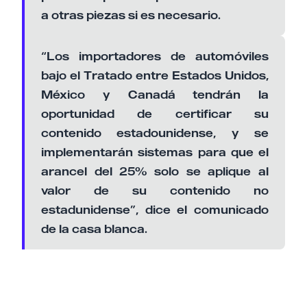
a otras piezas si es necesario.
“Los importadores de automóviles
bajo el Tratado entre Estados Unidos,
México y Canadá tendrán la
oportunidad de certificar su
contenido estadounidense, y se
implementarán sistemas para que el
arancel del 25% solo se aplique al
valor de su contenido no
estadunidense”, dice el comunicado
de la casa blanca.