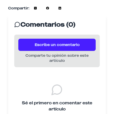
Compartir:
Comentarios (0)
Escribe un comentario
Comparte tu opinión sobre este
artículo
Sé el primero en comentar este
artículo