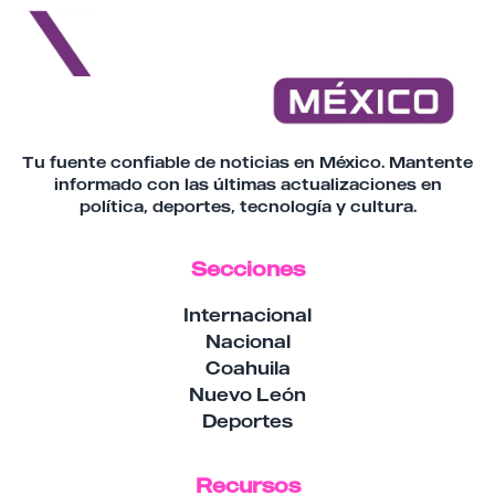
Tu fuente confiable de noticias en México. Mantente
informado con las últimas actualizaciones en
política, deportes, tecnología y cultura.
Secciones
Internacional
Nacional
Coahuila
Nuevo León
Deportes
Recursos