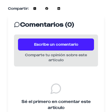
Compartir:
Comentarios (0)
Escribe un comentario
Comparte tu opinión sobre este
artículo
Sé el primero en comentar este
artículo