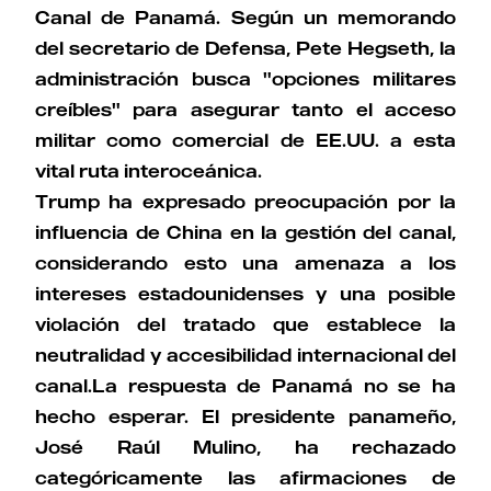
Canal de Panamá. Según un memorando
del secretario de Defensa, Pete Hegseth, la
administración busca "opciones militares
creíbles" para asegurar tanto el acceso
militar como comercial de EE.UU. a esta
vital ruta interoceánica.
Trump ha expresado preocupación por la
influencia de China en la gestión del canal,
considerando esto una amenaza a los
intereses estadounidenses y una posible
violación del tratado que establece la
neutralidad y accesibilidad internacional del
canal.La respuesta de Panamá no se ha
hecho esperar. El presidente panameño,
José Raúl Mulino, ha rechazado
categóricamente las afirmaciones de