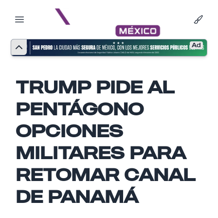
Ad
TRUMP PIDE AL
PENTÁGONO
OPCIONES
MILITARES PARA
RETOMAR CANAL
Nombre
DE PANAMÁ