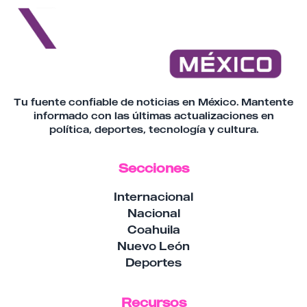
Tu fuente confiable de noticias en México. Mantente
informado con las últimas actualizaciones en
política, deportes, tecnología y cultura.
Secciones
Internacional
Nacional
Coahuila
Nuevo León
Deportes
Recursos