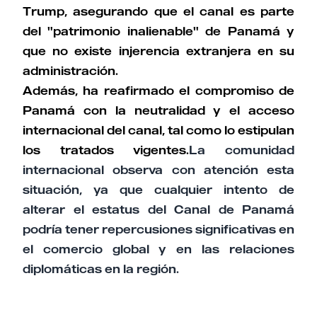
Trump, asegurando que el canal es parte
del "patrimonio inalienable" de Panamá y
que no existe injerencia extranjera en su
administración.
Además, ha reafirmado el compromiso de
Panamá con la neutralidad y el acceso
internacional del canal, tal como lo estipulan
los tratados vigentes.
La comunidad
internacional observa con atención esta
situación, ya que cualquier intento de
alterar el estatus del Canal de Panamá
podría tener repercusiones significativas en
el comercio global y en las relaciones
diplomáticas en la región.​