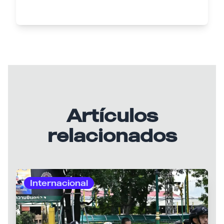
Artículos
relacionados
Internacional